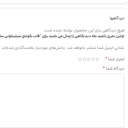
دیدگاهها
هیچ دیدگاهی برای این محصول نوشته نشده است.
اولین نفری باشید که دیدگاهی را ارسال می کنید برای “قاب گوشی سیلیکونی سامسونگ 5G
*
نشانی ایمیل شما منتشر نخواهد شد.
بخش‌های موردنیاز علامت‌گذاری شده‌اند
*
امتیاز شما
*
دیدگاه شما