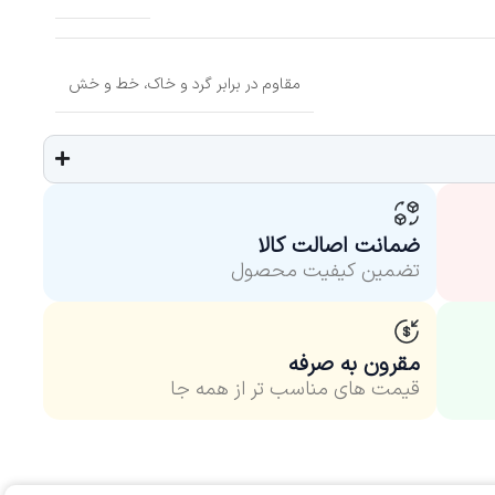
مقاوم در برابر گرد و خاک، خط و خش
ضمانت اصالت کالا
تضمین کیفیت محصول
مقرون به صرفه
قیمت های مناسب‌ تر از همه جا