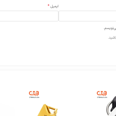
*
ایمیل
ی‌نویسم.
اشید.