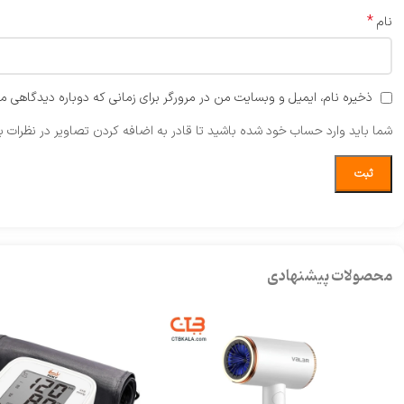
*
نام
ذخیره نام، ایمیل و وبسایت من در مرورگر برای زمانی که دوباره دیدگاهی م
شما باید وارد حساب خود شده باشید تا قادر به اضافه کردن تصاویر در نظرات ب
محصولات پیشنهادی