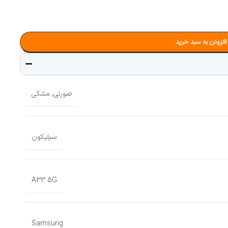
افزودن به سبد خرید
صورتی
,
مشکی
سیلیکون
A33 5G
Samsung