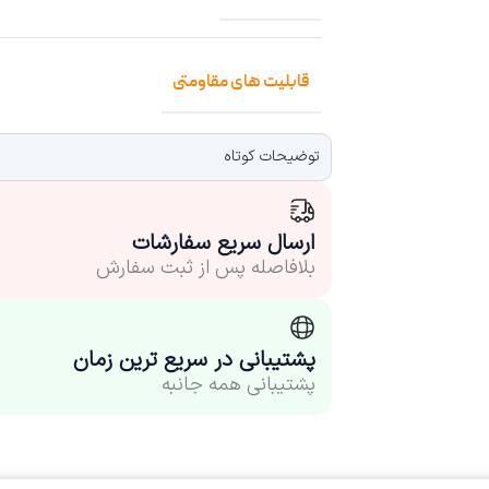
قابلیت های مقاومتی
توضیحات کوتاه
ارسال سریع سفارشات
بلافاصله پس از ثبت سفارش
پشتیبانی در سریع ترین زمان
پشتیبانی همه جانبه