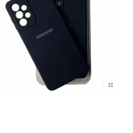
بزرگنمایی تصویر