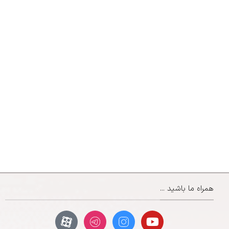
همراه ما باشید ...