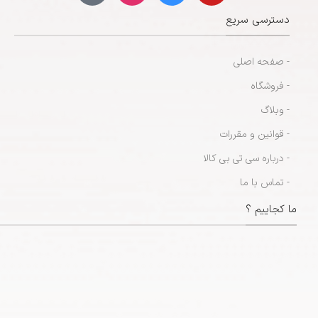
دسترسی سریع
- صفحه اصلی
- فروشگاه
- وبلاگ
- قوانین و مقررات
- درباره سی تی بی کالا
- تماس با ما
ما کجاییم ؟