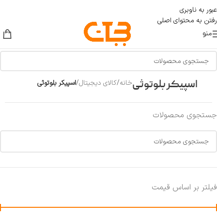
عبور به ناوبری
رفتن به محتوای اصلی
منو
اسپیکر بلوتوثی
خانه
/
کالای دیجیتال
/
اسپیکر بلوتوثی
جستجوی محصولات
فیلتر بر اساس قیمت