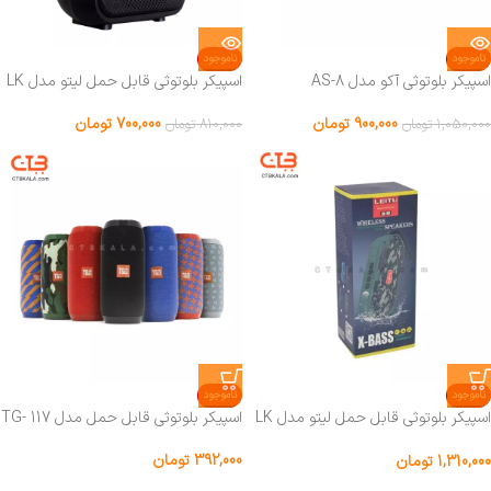
ناموجود
ناموجود
اسپیکر بلوتوثی آکو مدل AS-8
اسپیکر بلوتوثی قابل حمل لیتو مدل LK
– 35
900,000
تومان
700,000
تومان
1,050,000
تومان
810,000
تومان
ناموجود
ناموجود
اسپیکر بلوتوثی قابل حمل لیتو مدل LK
اسپیکر بلوتوثی قابل حمل مدل TG- 117
– 40
392,000
تومان
1,310,000
تومان