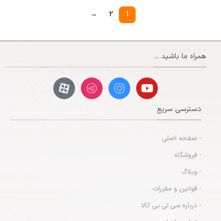
→
2
1
همراه ما باشید ...
دسترسی سریع
- صفحه اصلی
- فروشگاه
- وبلاگ
- قوانین و مقررات
- درباره سی تی بی کالا