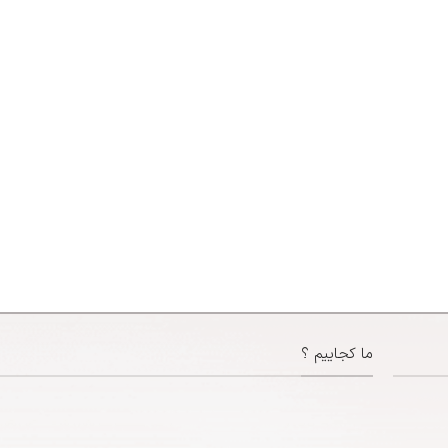
ما کجاییم ؟