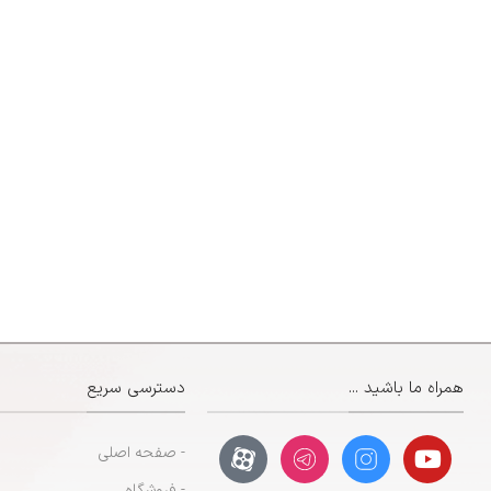
همراه ما باشید ...
دسترسی سریع
- صفحه اصلی
- فروشگاه