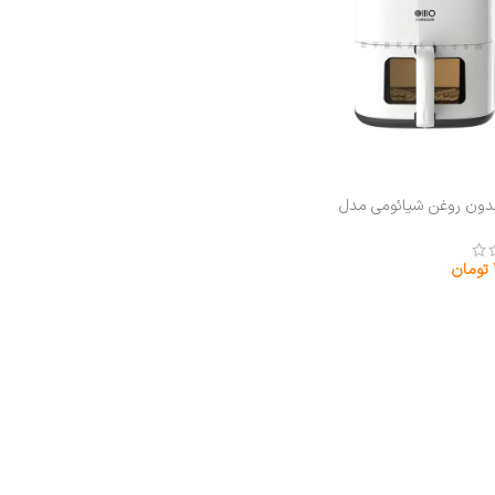
دون روغن شیائومی مدل
Silencare
تومان