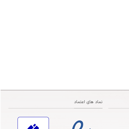
نماد های اعتماد