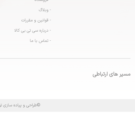
- وبلاگ
- قوانین و مقررات
- درباره سی تی بی کالا
- تماس با ما
مسیر های ارتباطی
©طراحی و پیاده سازی 