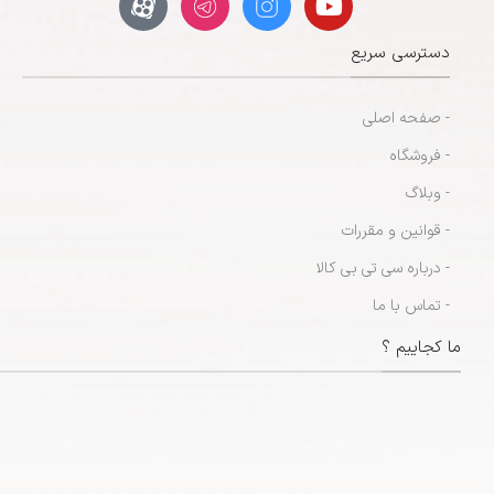
دسترسی سریع
- صفحه اصلی
- فروشگاه
- وبلاگ
- قوانین و مقررات
- درباره سی تی بی کالا
- تماس با ما
ما کجاییم ؟