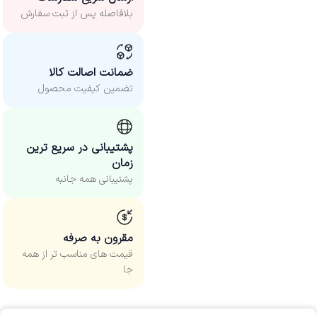
بلافاصله پس از ثبت سفارش
ضمانت اصالت کالا
تضمین کیفیت محصول
پشتیبانی در سریع ترین
زمان
پشتیبانی همه جانبه
مقرون به صرفه
قیمت های مناسب‌ تر از همه
جا