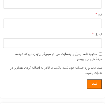
*
نام
*
ایمیل
ذخیره نام، ایمیل و وبسایت من در مرورگر برای زمانی که دوباره
دیدگاهی می‌نویسم.
شما باید وارد حساب خود شده باشید تا قادر به اضافه کردن تصاویر در
نظرات باشید.