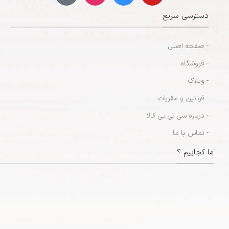
دسترسی سریع
- صفحه اصلی
- فروشگاه
- وبلاگ
- قوانین و مقررات
- درباره سی تی بی کالا
- تماس با ما
ما کجاییم ؟