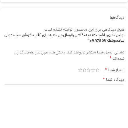
دیدگاهها
هیچ دیدگاهی برای این محصول نوشته نشده است.
اولین نفری باشید که دیدگاهی را ارسال می کنید برای “قاب گوشی سیلیکونی
سامسونگ SA A73 5G”
نشانی ایمیل شما منتشر نخواهد شد.
بخش‌های موردنیاز علامت‌گذاری
*
شده‌اند
*
امتیاز شما
*
دیدگاه شما