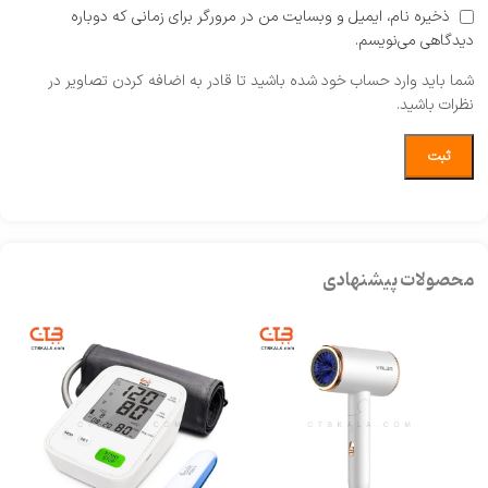
ذخیره نام، ایمیل و وبسایت من در مرورگر برای زمانی که دوباره
دیدگاهی می‌نویسم.
شما باید وارد حساب خود شده باشید تا قادر به اضافه کردن تصاویر در
نظرات باشید.
محصولات پیشنهادی