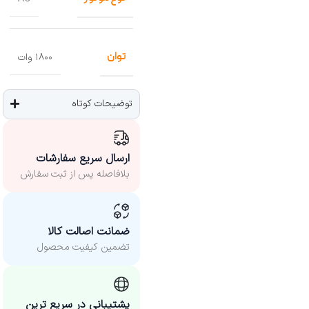
توان
۱۸۰۰ وات
توضیحات کوتاه
ارسال سریع سفارشات
بلافاصله پس از ثبت سفارش
ضمانت اصالت کالا
تضمین کیفیت محصول
پشتیبانی در سریع ترین