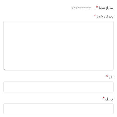
*
امتیاز شما
*
دیدگاه شما
*
نام
*
ایمیل