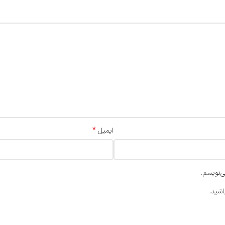
*
ایمیل
ی‌نویسم.
اشید.