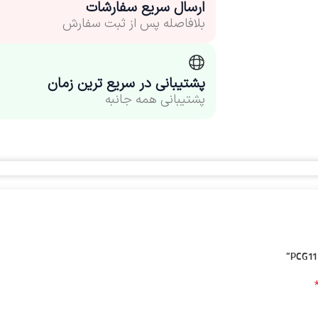
ارسال سریع سفارشات
بلافاصله پس از ثبت سفارش
پشتیبانی در سریع ترین زمان
پشتیبانی همه جانبه