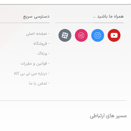
همراه ما باشید ...
دسترسی سریع
- صفحه اصلی
- فروشگاه
- وبلاگ
- قوانین و مقررات
- درباره سی تی بی کالا
- تماس با ما
مسیر های ارتباطی