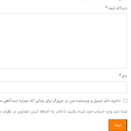
*
دیدگاه شما
*
نام
ذخیره نام، ایمیل و وبسایت من در مرورگر برای زمانی که دوباره دیدگاهی م
شما باید وارد حساب خود شده باشید تا قادر به اضافه کردن تصاویر در نظرات ب