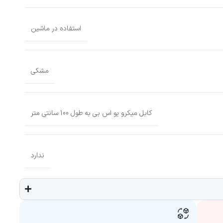
استفاده در ماشین
مشکی
کابل میکرو یو اس بی به طول 100 سانتی متر
ندارد