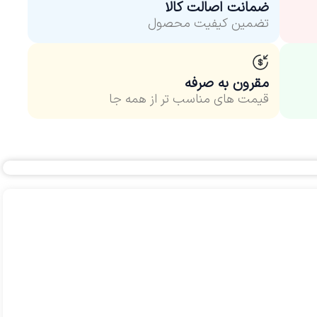
ضمانت اصالت کالا
تضمین کیفیت محصول
مقرون به صرفه
قیمت های مناسب‌ تر از همه جا