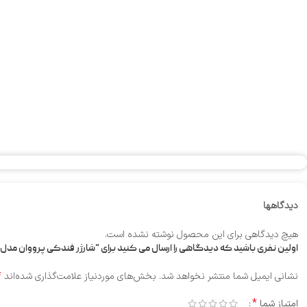
دیدگاهها
هیچ دیدگاهی برای این محصول نوشته نشده است.
اولین نفری باشید که دیدگاهی را ارسال می کنید برای “شارژر فندکی پرووان مدل PCG11”
*
نشانی ایمیل شما منتشر نخواهد شد.
بخش‌های موردنیاز علامت‌گذاری شده‌اند
*
امتیاز شما