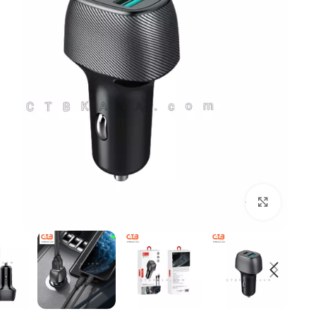
بزرگنمایی تصویر