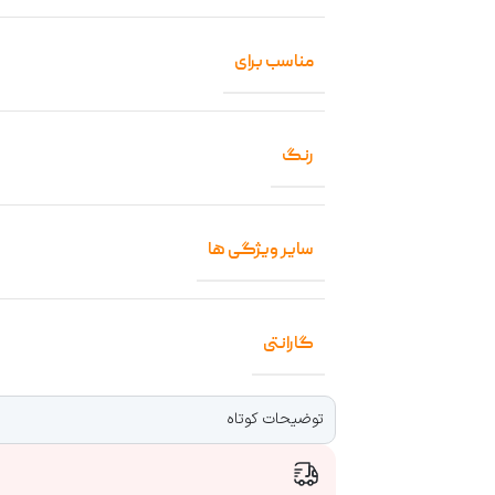
مناسب برای
رنگ
سایر ویژگی ها
گارانتی
توضیحات کوتاه