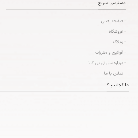
دسترسی سریع
- صفحه اصلی
- فروشگاه
- وبلاگ
- قوانین و مقررات
- درباره سی تی بی کالا
- تماس با ما
ما کجاییم ؟