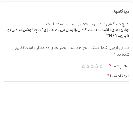
دیدگاهها
هیچ دیدگاهی برای این محصول نوشته نشده است.
اولین نفری باشید که دیدگاهی را ارسال می کنید برای “پیچگوشتی ساعتی نوا
6پارچه 1334”
نشانی ایمیل شما منتشر نخواهد شد.
بخش‌های موردنیاز علامت‌گذاری
*
شده‌اند
*
امتیاز شما
*
دیدگاه شما