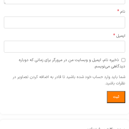
*
نام
*
ایمیل
ذخیره نام، ایمیل و وبسایت من در مرورگر برای زمانی که دوباره
دیدگاهی می‌نویسم.
شما باید وارد حساب خود شده باشید تا قادر به اضافه کردن تصاویر در
نظرات باشید.