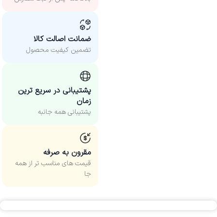
ضمانت اصالت کالا
تضمین کیفیت محصول
پشتیبانی در سریع ترین
زمان
پشتیبانی همه جانبه
مقرون به صرفه
قیمت های مناسب‌ تر از همه
جا