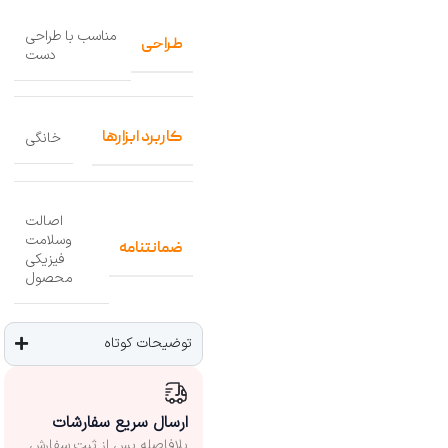
مناسب با طراحی
طراحی
دست
کاربرد ابزارها
خانگی
اصالت
وسلامت
ضمانتنامه
فیزیکی
محصول
توضیحات کوتاه
ارسال سریع سفارشات
بلافاصله پس از ثبت سفارش