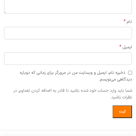
*
نام
*
ایمیل
ذخیره نام، ایمیل و وبسایت من در مرورگر برای زمانی که دوباره
دیدگاهی می‌نویسم.
شما باید وارد حساب خود شده باشید تا قادر به اضافه کردن تصاویر در
نظرات باشید.