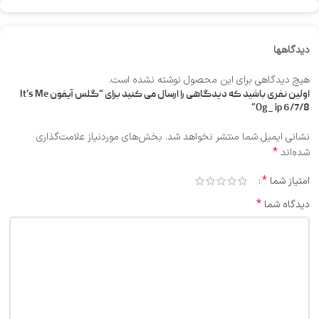
دیدگاهها
هیچ دیدگاهی برای این محصول نوشته نشده است.
اولین نفری باشید که دیدگاهی را ارسال می کنید برای “گلس آیفون It’s Me
Og_ ip 6/7/8”
نشانی ایمیل شما منتشر نخواهد شد.
بخش‌های موردنیاز علامت‌گذاری
*
شده‌اند
*
امتیاز شما
*
دیدگاه شما