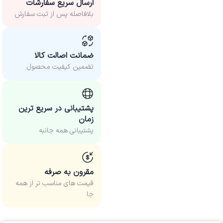
ارسال سریع سفارشات
بلافاصله پس از ثبت سفارش
ضمانت اصالت کالا
تضمین کیفیت محصول
پشتیبانی در سریع ترین
زمان
پشتیبانی همه جانبه
مقرون به صرفه
قیمت های مناسب‌ تر از همه
جا