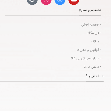
دسترسی سریع
- صفحه اصلی
- فروشگاه
- وبلاگ
- قوانین و مقررات
- درباره سی تی بی کالا
- تماس با ما
ما کجاییم ؟