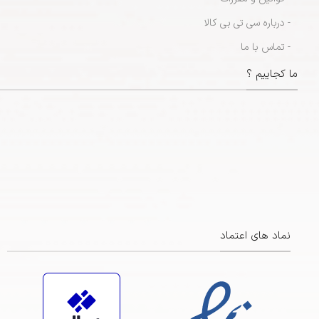
- درباره سی تی بی کالا
- تماس با ما
ما کجاییم ؟
نماد های اعتماد