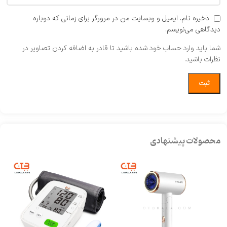
ذخیره نام، ایمیل و وبسایت من در مرورگر برای زمانی که دوباره
دیدگاهی می‌نویسم.
شما باید وارد حساب خود شده باشید تا قادر به اضافه کردن تصاویر در
نظرات باشید.
محصولات پیشنهادی