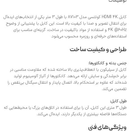
توضیحات
کابل HDMI 4K کوتتسی مدل 87103 با طول 3 متر یکی از انتخاب‌های ایده‌آل
برای انتقال تصویر و صدا با کیفیت بالا است. این کابل با پشتیبانی از وضوح
4K @60Hz و استفاده از مواد باکیفیت در ساخت، گزینه‌ای مناسب برای
استفاده‌های حرفه‌ای و روزمره محسوب می‌شود.
طراحی و کیفیت ساخت
جنس بدنه و کانکتورها:
کابل از سیلیکون با انعطاف‌پذیری بالا ساخته شده که مقاومت مناسبی در
برابر خم‌شدگی و سایش ارائه می‌دهد. کانکتورها از آلیاژ آلومینیوم تولید
شده‌اند که علاوه بر استحکام بالا، اتصال پایدار و انتقال سیگنال بی‌نقص را
تضمین می‌کند.
طول کابل:
طول 3 متری این کابل، آن را برای استفاده در اتاق‌های بزرگ یا محیط‌هایی که
دستگاه‌ها فاصله بیشتری از یکدیگر دارند، ایده‌آل می‌کند.
ویژگی‌های فنی