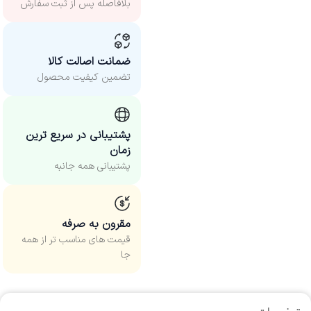
بلافاصله پس از ثبت سفارش
ضمانت اصالت کالا
تضمین کیفیت محصول
پشتیبانی در سریع ترین
زمان
پشتیبانی همه جانبه
مقرون به صرفه
قیمت های مناسب‌ تر از همه
جا