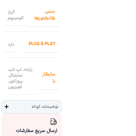
جنس
آلیاژ
آلومینیوم
کانکتورها
PLUG & PLAY
دارد
رایانه، لپ تاپ،
سازگار
نمایشگر،
پروژکتور،
با
تلویزیون
توضیحات کوتاه
ارسال سریع سفارشات