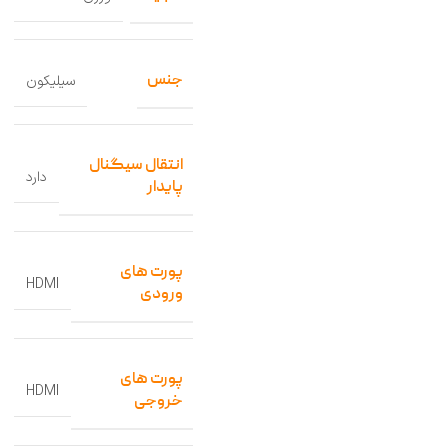
جنس
سیلیکون
انتقال سیگنال
دارد
پایدار
پورت های
HDMI
ورودی
پورت های
HDMI
خروجی