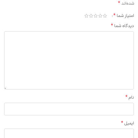
*
شده‌اند
*
امتیاز شما
*
دیدگاه شما
*
نام
*
ایمیل