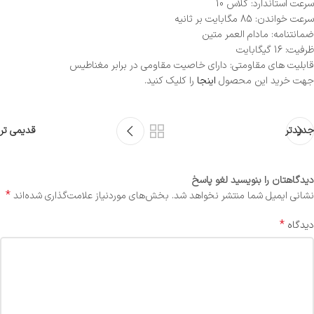
سرعت استاندارد: کلاس 10
سرعت خواندن: 85 مگابایت بر ثانیه
ضمانتنامه: مادام العمر متین
ظرفیت: 16 گیگابایت
قابلیت های مقاومتی: دارای خاصیت مقاومی در برابر مغناطیس
جهت خرید این محصول
اینجا
را کلیک کنید.
جدیدتر
قدیمی تر
دیدگاهتان را بنویسید لغو پاسخ
*
نشانی ایمیل شما منتشر نخواهد شد.
بخش‌های موردنیاز علامت‌گذاری شده‌اند
*
دیدگاه