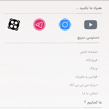
همراه ما باشید ...
دسترسی سریع
- صفحه اصلی
- فروشگاه
- وبلاگ
- قوانین و مقررات
- درباره سی تی بی کالا
- تماس با ما
ما کجاییم ؟