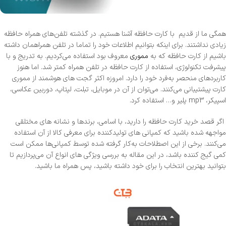
همگی ما از قدیم با کارت حافظه آشنا هستیم. در گذشته تلفن‌های همراه حافظه
زیادی نداشتند. برای اینکه بتوانیم اطلاعات خود را تماما در تلفن همراهمان داشته
باشیم از کارت حافظه که به
مموری
معروف بود استفاده می‌کردیم. به تدریج و با
پیشرفت تکنولوژی، استفاده از کارت حافظه در تلفن همراه کمتر شد. اما هنوز
کاربردهای منحصر به‌فرد خود را دارد. امروزه اکثر گجت های هوشمند از مموری
کارت پیشتیبانی می‌کنند. می‌توان از آن در موبایل، تبلت، لپتاپ، دوربین عکاسی،
اسپیکر، mp3 پلیر و… استفاده کرد.
اگر قصد خرید کارت حافظه را دارید، با اسامی، برندها و نشانه های مختلقی
مواجهه شده باشید که کمپانی های تولیدکننده برای معرفی کالا از آن استفاده
می‌کنند. برخی از این اصطلاحات به‌کار گرفته شده توسط کمپانی‌ها ممکن است
کمی گیج کننده باشد، در این مقاله به بررسی ویژگی های انواع آن می‌پردازیم تا
بتوانید بهترین انتخاب را برای خود داشته باشید، پس همراه ما باشید.