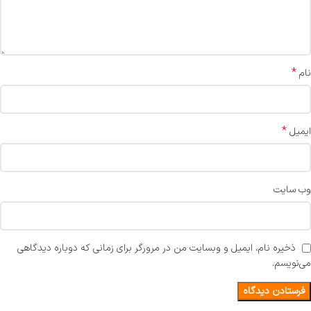
*
نام
*
ایمیل
وب‌ سایت
ذخیره نام، ایمیل و وبسایت من در مرورگر برای زمانی که دوباره دیدگاهی
می‌نویسم.