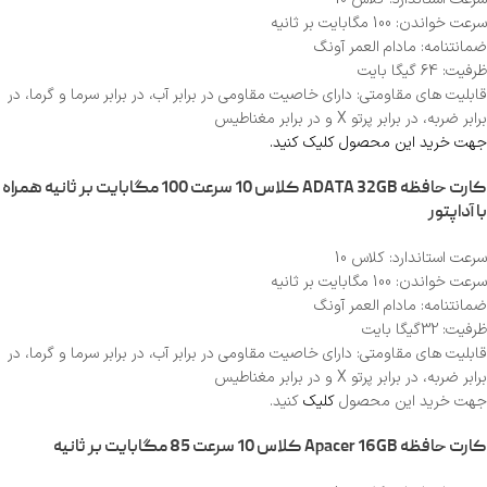
سرعت خواندن: 100 مگابایت بر ثانیه
ضمانتنامه: مادام العمر آونگ
ظرفیت: 64 گیگا بایت
قابلیت های مقاومتی: دارای خاصیت مقاومی در برابر آب، در برابر سرما و گرما، در
برابر ضربه، در برابر پرتو X و در برابر مغناطیس
جهت خرید این محصول کلیک کنید.
کارت حافظه ADATA 32GB کلاس 10 سرعت 100 مگابایت بر ثانیه همراه
با آداپتور
سرعت استاندارد: کلاس 10
سرعت خواندن: 100 مگابایت بر ثانیه
ضمانتنامه: مادام العمر آونگ
ظرفیت: 32گیگا بایت
قابلیت های مقاومتی: دارای خاصیت مقاومی در برابر آب، در برابر سرما و گرما، در
برابر ضربه، در برابر پرتو X و در برابر مغناطیس
جهت خرید این محصول
کلیک
کنید.
کارت حافظه Apacer 16GB کلاس 10 سرعت 85 مگابایت بر ثانیه